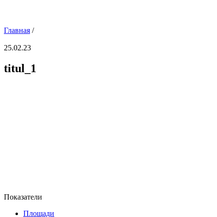
Главная
/
25.02.23
titul_1
Показатели
Площади