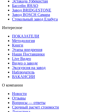
Эстакада Узбекистан
Бассейн ЯНАО
Завод BRIDGESTONE
Завод BOSCH Самара
Стекольный завод Елабуга
Интересное
ПОКАЗАТЕЛИ
Методология
Книги
Этапы внедрения
Наши Поставщики
Live Видео
Видео о заводе
Экскурсия на завод
Наблюдатель
ВАКАНСИИ
О компании
Новости
Отзывы
Вопросы — ответы
Срочный расчет стоимости
Логистика