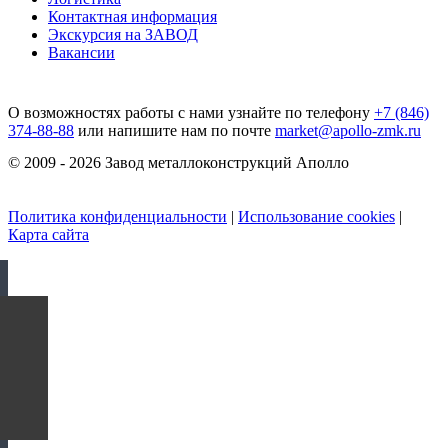
Контактная информация
Экскурсия на ЗАВОД
Вакансии
О возможностях работы с нами узнайте по телефону
+7 (846)
374-88-88
или напишите нам по почте
market@apollo-zmk.ru
© 2009 - 2026 Завод металлоконструкций Аполло
Политика конфиденциальности
|
Использование cookies
|
Карта сайта