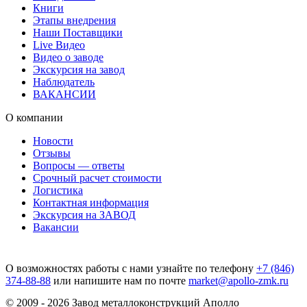
Книги
Этапы внедрения
Наши Поставщики
Live Видео
Видео о заводе
Экскурсия на завод
Наблюдатель
ВАКАНСИИ
О компании
Новости
Отзывы
Вопросы — ответы
Срочный расчет стоимости
Логистика
Контактная информация
Экскурсия на ЗАВОД
Вакансии
О возможностях работы с нами узнайте по телефону
+7 (846)
374-88-88
или напишите нам по почте
market@apollo-zmk.ru
© 2009 - 2026 Завод металлоконструкций Аполло