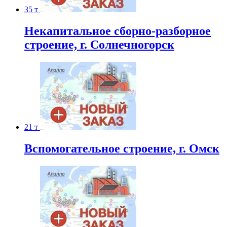
35 т
Некапитальное сборно-разборное
строение, г. Солнечногорск
21 т
Вспомогательное строение, г. Омск