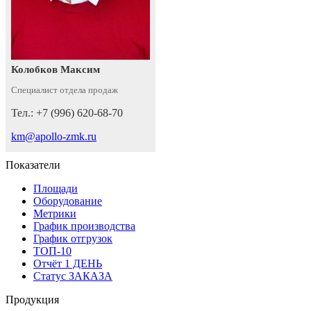
Колобков Максим
Специалист отдела продаж
Тел.: +7 (996) 620-68-70
km@apollo-zmk.ru
Показатели
Площади
Оборудование
Метрики
График производства
График отгрузок
ТОП-10
Отчёт 1 ДЕНЬ
Статус ЗАКАЗА
Продукция