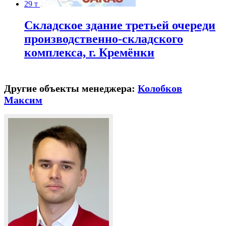
29 т
Складское здание третьей очереди
производственно-складского
комплекса, г. Кремёнки
Другие объекты менеджера:
Колобков
Максим