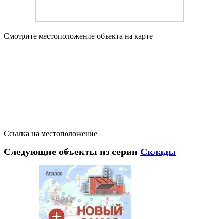
Смотрите местоположение объекта на карте
Ссылка на местоположение
Следующие объекты из серии
Склады