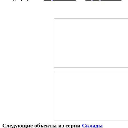
Следующие объекты из серии
Склады