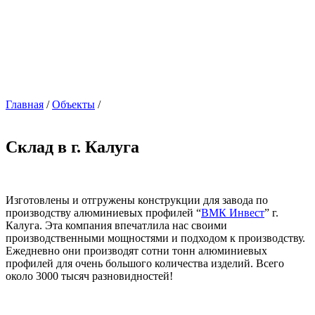
Главная
/
Объекты
/
Склад в г. Калуга
Изготовлены и отгружены конструкции для завода по
производству алюминиевых профилей “
ВМК Инвест
” г.
Калуга. Эта компания впечатлила нас своими
производственными мощностями и подходом к производству.
Ежедневно они производят сотни тонн алюминиевых
профилей для очень большого количества изделий. Всего
около 3000 тысяч разновидностей!