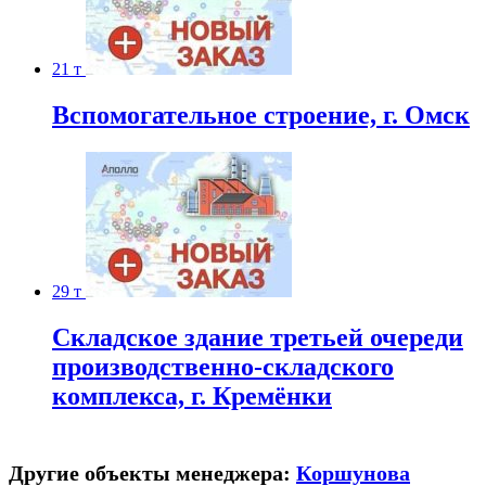
21 т
Вспомогательное строение, г. Омск
29 т
Складское здание третьей очереди
производственно-складского
комплекса, г. Кремёнки
Другие объекты менеджера:
Коршунова