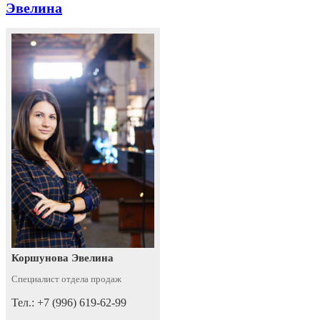
Эвелина
Коршунова Эвелина
Специалист отдела продаж
Тел.: +7 (996) 619-62-99