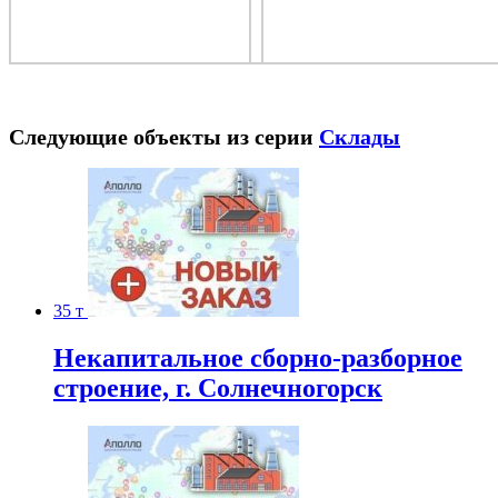
Следующие объекты из серии
Склады
35 т
Некапитальное сборно-разборное
строение, г. Солнечногорск