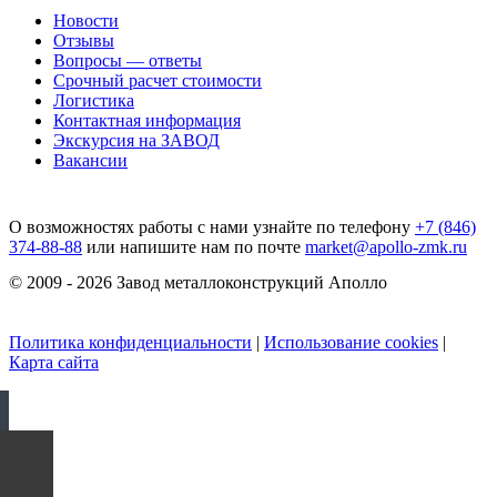
Новости
Отзывы
Вопросы — ответы
Срочный расчет стоимости
Логистика
Контактная информация
Экскурсия на ЗАВОД
Вакансии
О возможностях работы с нами узнайте по телефону
+7 (846)
374-88-88
или напишите нам по почте
market@apollo-zmk.ru
© 2009 - 2026 Завод металлоконструкций Аполло
Политика конфиденциальности
|
Использование cookies
|
Карта сайта