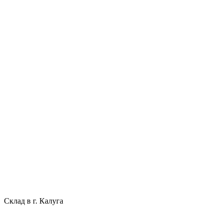
Склад в г. Калуга