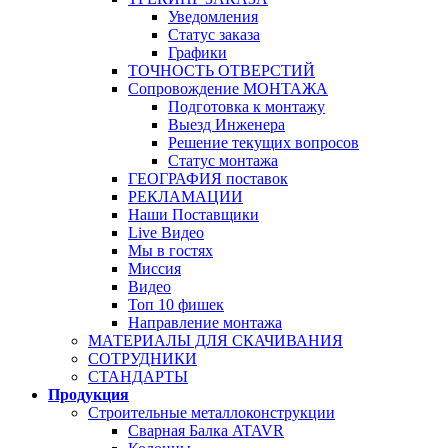
Уведомления
Статус заказа
Графики
ТОЧНОСТЬ ОТВЕРСТИЙ
Сопровождение МОНТАЖА
Подготовка к монтажу
Выезд Инженера
Решение текущих вопросов
Статус монтажа
ГЕОГРАФИЯ поставок
РЕКЛАМАЦИИ
Наши Поставщики
Live Видео
Мы в гостях
Миссия
Видео
Топ 10 фишек
Направление монтажа
МАТЕРИАЛЫ ДЛЯ СКАЧИВАНИЯ
СОТРУДНИКИ
СТАНДАРТЫ
Продукция
Строительные металлоконструкции
Сварная Балка ATAVR