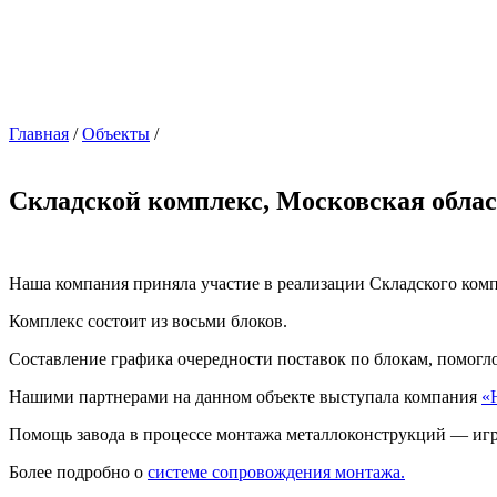
Главная
/
Объекты
/
Складской комплекс, Московская обла
Наша компания приняла участие в реализации Складского комп
Комплекс состоит из восьми блоков.
Составление графика очередности поставок по блокам, помогло
Нашими партнерами на данном объекте выступала компания
«
Помощь завода в процессе монтажа металлоконструкций — игра
Более подробно о
системе сопровождения монтажа.