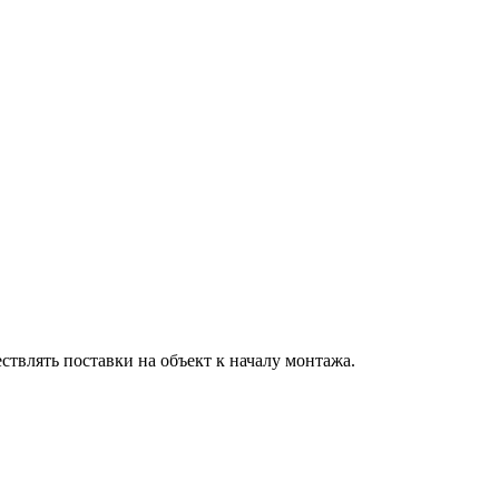
ствлять поставки на объект к началу монтажа.