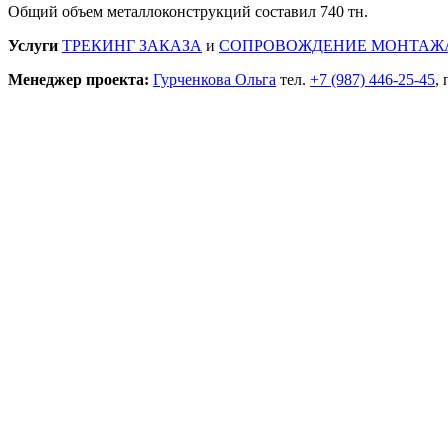
Общий объем металлоконструкций составил 740 тн.
Услуги
ТРЕКИНГ ЗАКАЗА
и
СОПРОВОЖДЕНИЕ МОНТАЖ
Менеджер проекта:
Гурченкова Ольга
тел.
+7 (987) 446-25-45
,