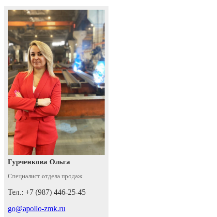
Гурченкова Ольга
Специалист отдела продаж
Тел.: +7 (987) 446-25-45
go@apollo-zmk.ru