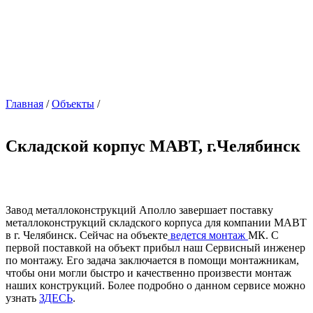
Главная
/
Объекты
/
Складской корпус МАВТ, г.Челябинск
Завод металлоконструкций Аполло завершает поставку
металлоконструкций складского корпуса для компании МАВТ
в г. Челябинск. Сейчас на объекте
ведется монтаж
МК. С
первой поставкой на объект прибыл наш Сервисный инженер
по монтажу. Его задача заключается в помощи монтажникам,
чтобы они могли быстро и качественно произвести монтаж
наших конструкций. Более подробно о данном сервисе можно
узнать
ЗДЕСЬ
.