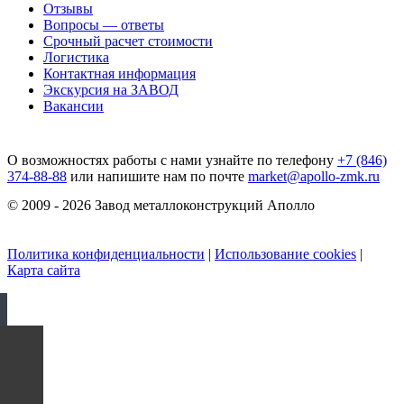
Отзывы
Вопросы — ответы
Срочный расчет стоимости
Логистика
Контактная информация
Экскурсия на ЗАВОД
Вакансии
О возможностях работы с нами узнайте по телефону
+7 (846)
374-88-88
или напишите нам по почте
market@apollo-zmk.ru
© 2009 - 2026 Завод металлоконструкций Аполло
Политика конфиденциальности
|
Использование cookies
|
Карта сайта