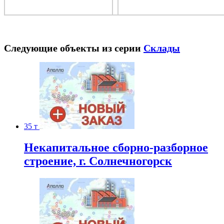
Следующие объекты из серии
Склады
35 т
Некапитальное сборно-разборное
строение, г. Солнечногорск