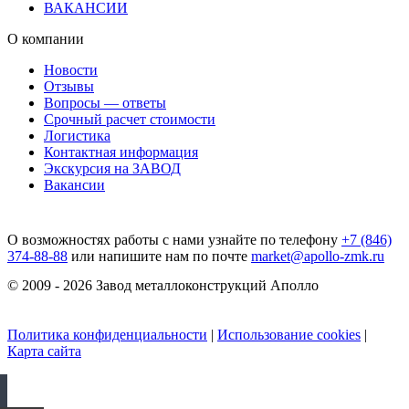
ВАКАНСИИ
О компании
Новости
Отзывы
Вопросы — ответы
Срочный расчет стоимости
Логистика
Контактная информация
Экскурсия на ЗАВОД
Вакансии
О возможностях работы с нами узнайте по телефону
+7 (846)
374-88-88
или напишите нам по почте
market@apollo-zmk.ru
© 2009 - 2026 Завод металлоконструкций Аполло
Политика конфиденциальности
|
Использование cookies
|
Карта сайта