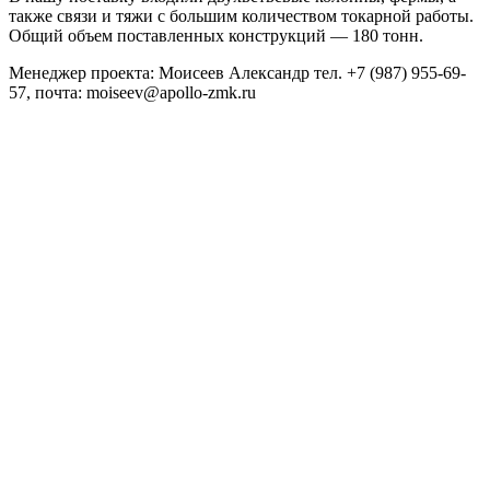
также связи и тяжи с большим количеством токарной работы.
Общий объем поставленных конструкций — 180 тонн.
Менеджер проекта: Моисеев Александр тел. +7 (987) 955-69-
57, почта: moiseev@apollo-zmk.ru