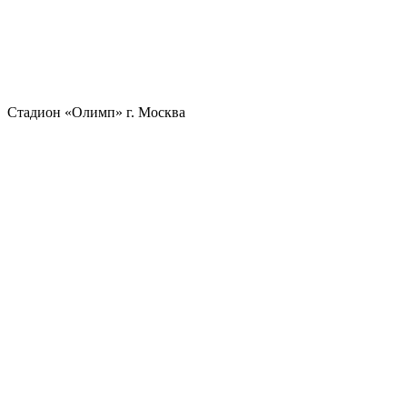
Стадион «Олимп» г. Москва