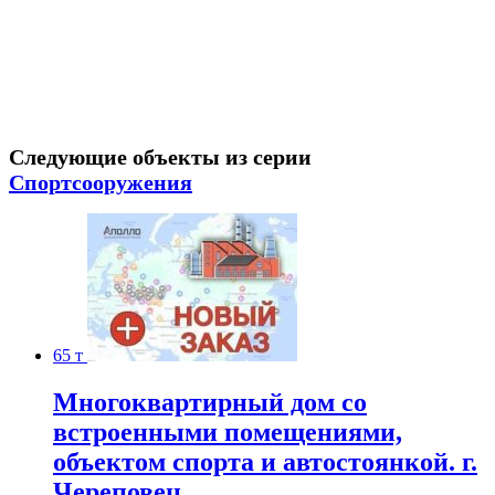
Следующие объекты из серии
Спортсооружения
65 т
Многоквартирный дом со
встроенными помещениями,
объектом спорта и автостоянкой. г.
Череповец.