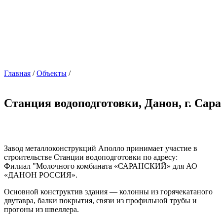
Главная
/
Объекты
/
Станция водоподготовки, Данон, г. Сар
Завод металлоконструкций Аполло принимает участие в
строительстве Станции водоподготовки по адресу:
Филиал "Молочного комбината «САРАНСКИЙ» для АО
«ДАНОН РОССИЯ».
Основной конструктив здания — колонны из горячекатаного
двутавра, балки покрытия, связи из профильной трубы и
прогоны из швеллера.