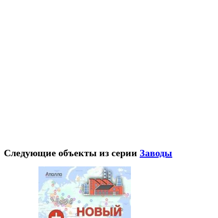
Следующие объекты из серии
Заводы