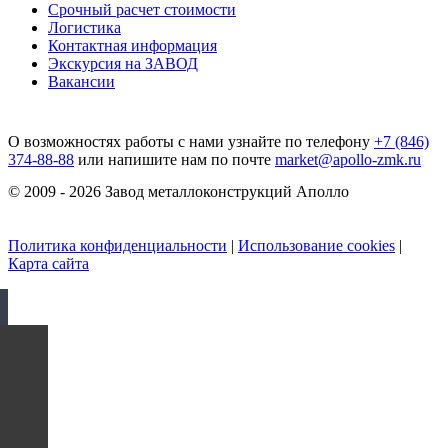
Срочный расчет стоимости
Логистика
Контактная информация
Экскурсия на ЗАВОД
Вакансии
О возможностях работы с нами узнайте по телефону
+7 (846)
374-88-88
или напишите нам по почте
market@apollo-zmk.ru
© 2009 - 2026 Завод металлоконструкций Аполло
Политика конфиденциальности
|
Использование cookies
|
Карта сайта