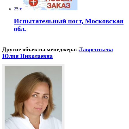
25 т
Испытательный пост, Московская
обл.
Другие объекты менеджера:
Лаврентьева
Юлия Николаевна