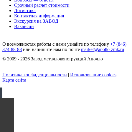
Срочный расчет стоимости
Логистика
Контактная информация
Экскурсия на ЗАВОД
Вакансии
О возможностях работы с нами узнайте по телефону
+7 (846)
374-88-88
или напишите нам по почте
market@apollo-zmk.ru
© 2009 - 2026 Завод металлоконструкций Аполло
Политика конфиденциальности
|
Использование cookies
|
Карта сайта