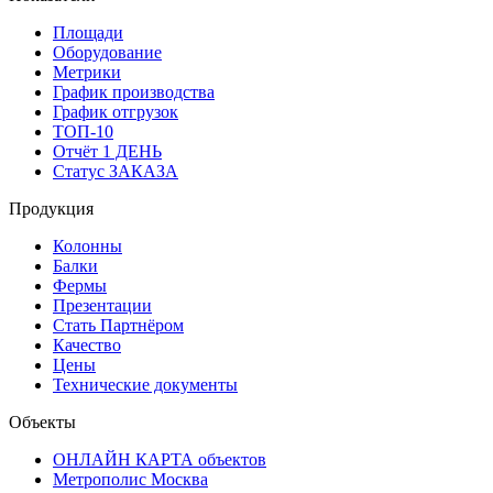
Площади
Оборудование
Метрики
График производства
График отгрузок
ТОП-10
Отчёт 1 ДЕНЬ
Статус ЗАКАЗА
Продукция
Колонны
Балки
Фермы
Презентации
Стать Партнёром
Качество
Цены
Технические документы
Объекты
ОНЛАЙН КАРТА объектов
Метрополис Москва