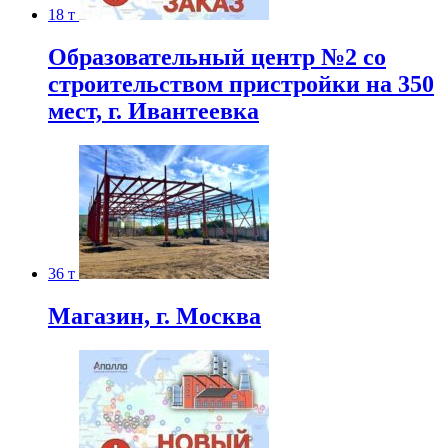
18 т
Образовательный центр №2 со
строительством пристройки на 350
мест, г. Ивантеевка
36 т
Магазин, г. Москва