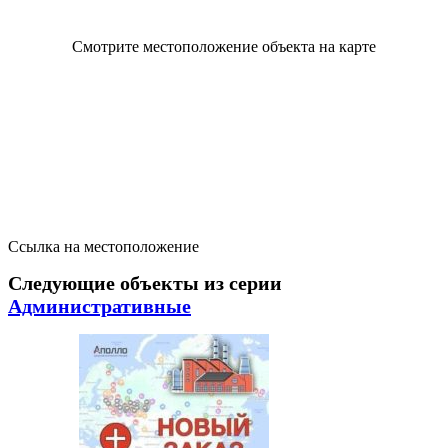
Смотрите местоположение объекта на карте
Ссылка на местоположение
Следующие объекты из серии
Административные