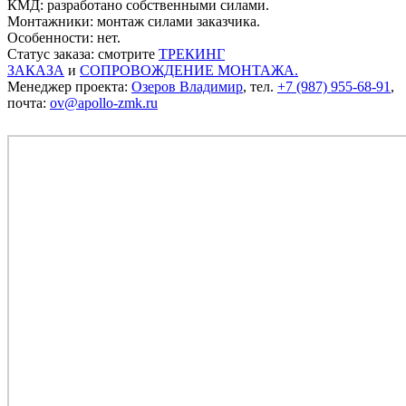
КМД: разработано собственными силами.
Монтажники: монтаж силами заказчика.
Особенности: нет.
Статус заказа: смотрите
ТРЕКИНГ
ЗАКАЗА
и
СОПРОВОЖДЕНИЕ МОНТАЖА.
Менеджер проекта:
Озеров Владимир
, тел.
+7 (987) 955-68-91
,
почта:
ov@apollo-zmk.ru