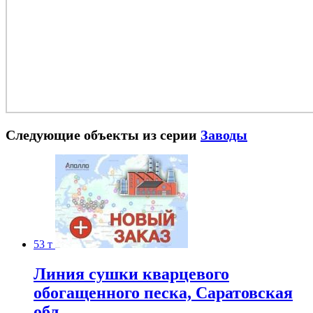
Следующие объекты из серии
Заводы
53 т
Линия сушки кварцевого
обогащенного песка, Саратовская
обл.