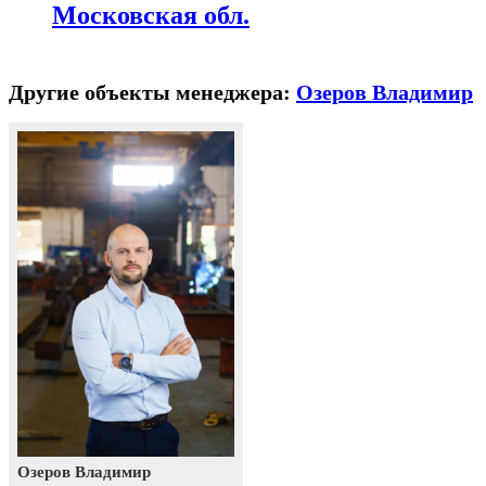
Московская обл.
Другие объекты менеджера:
Озеров Владимир
Озеров Владимир