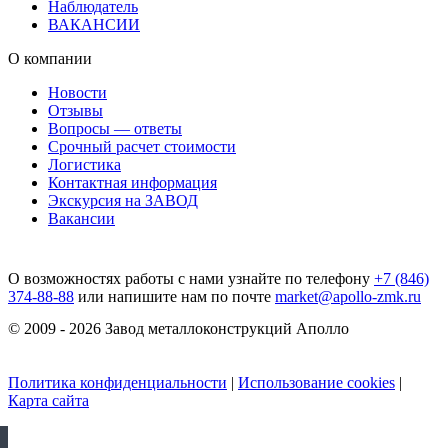
Наблюдатель
ВАКАНСИИ
О компании
Новости
Отзывы
Вопросы — ответы
Срочный расчет стоимости
Логистика
Контактная информация
Экскурсия на ЗАВОД
Вакансии
О возможностях работы с нами узнайте по телефону
+7 (846)
374-88-88
или напишите нам по почте
market@apollo-zmk.ru
© 2009 - 2026 Завод металлоконструкций Аполло
Политика конфиденциальности
|
Использование cookies
|
Карта сайта