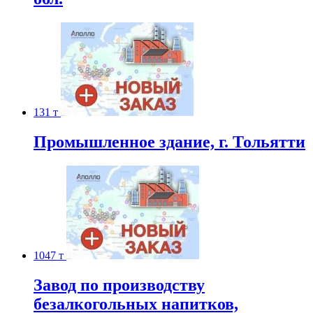
131 т
Промышленное здание, г. Тольятти
1047 т
Завод по производству
безалкогольных напитков,