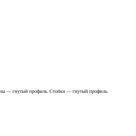
оны — гнутый профиль. Стойки — гнутый профиль.