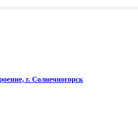
оение, г. Солнечногорск