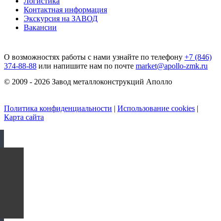
Логистика
Контактная информация
Экскурсия на ЗАВОД
Вакансии
О возможностях работы с нами узнайте по телефону
+7 (846)
374-88-88
или напишите нам по почте
market@apollo-zmk.ru
© 2009 - 2026 Завод металлоконструкций Аполло
Политика конфиденциальности
|
Использование cookies
|
Карта сайта