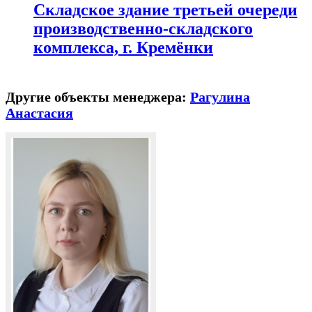
Складское здание третьей очереди
производственно-складского
комплекса, г. Кремёнки
Другие объекты менеджера:
Рагулина
Анастасия