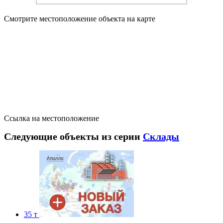
Смотрите местоположение объекта на карте
Ссылка на местоположение
Следующие объекты из серии
Склады
35 т