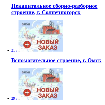
Некапитальное сборно-разборное
строение, г. Солнечногорск
21 т
Вспомогательное строение, г. Омск
29 т