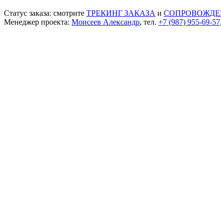
Статус заказа: смотрите
ТРЕКИНГ ЗАКАЗА
и
СОПРОВОЖДЕ
Менеджер проекта:
Моисеев Александр
, тел.
+7 (987) 955-69-57