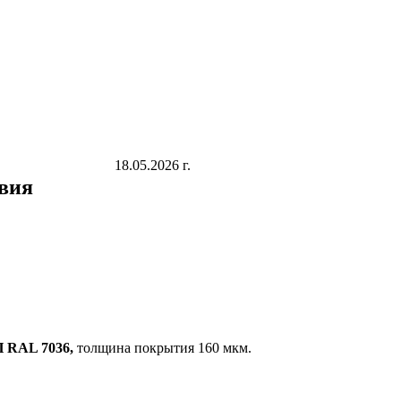
18.05.2026 г.
овия
П RAL 7036,
толщина покрытия 160 мкм.