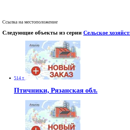
Ссылка на местоположение
Следующие объекты из серии
Сельское хозяйст
514 т
Птичники, Рязанская обл.