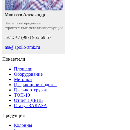
Моисеев Александр
Эксперт по продажам
строительных металлоконструкций
Тел.: +7 (987) 955-69-57
ma@apollo-zmk.ru
Показатели
Площади
Оборудование
Метрики
График производства
График отгрузок
ТОП-10
Отчёт 1 ДЕНЬ
Статус ЗАКАЗА
Продукция
Колонны