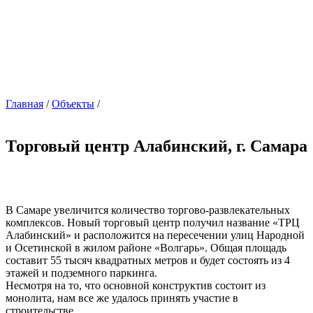
Главная
/
Объекты
/
Торговый центр Алабинский, г. Самара
В Самаре увеличится количество торгово-развлекательных
комплексов. Новый торговый центр получил название «ТРЦ
Алабинский» и расположится на пересечении улиц Народной
и Осетинской в жилом районе «Волгарь». Общая площадь
составит 55 тысяч квадратных метров и будет состоять из 4
этажей и подземного паркинга.
Несмотря на то, что основной конструктив состоит из
монолита, нам все же удалось принять участие в
строительстве.