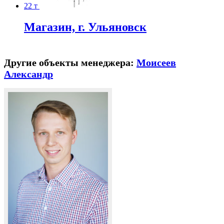
22 т
Магазин, г. Ульяновск
Другие объекты менеджера:
Моисеев
Александр