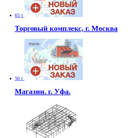
65 т
Торговый комплекс, г. Москва
50 т
Магазин. г. Уфа.