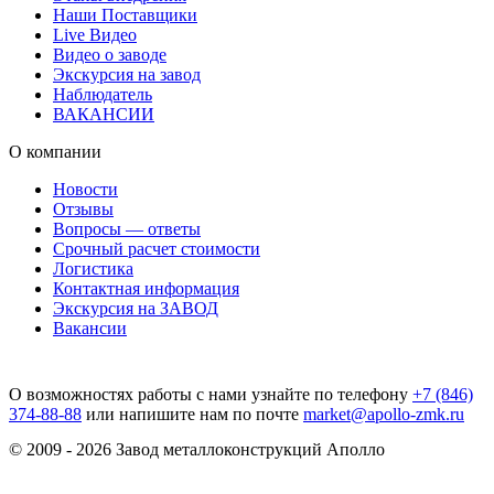
Наши Поставщики
Live Видео
Видео о заводе
Экскурсия на завод
Наблюдатель
ВАКАНСИИ
О компании
Новости
Отзывы
Вопросы — ответы
Срочный расчет стоимости
Логистика
Контактная информация
Экскурсия на ЗАВОД
Вакансии
О возможностях работы с нами узнайте по телефону
+7 (846)
374-88-88
или напишите нам по почте
market@apollo-zmk.ru
© 2009 - 2026 Завод металлоконструкций Аполло