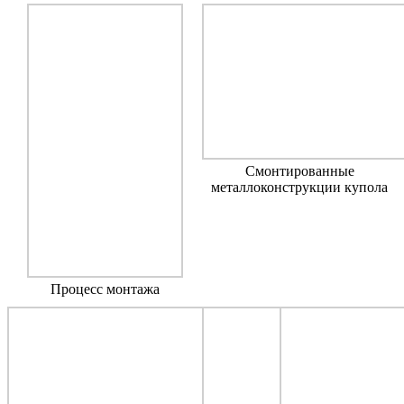
Смонтированные
металлоконструкции купола
Процесс монтажа