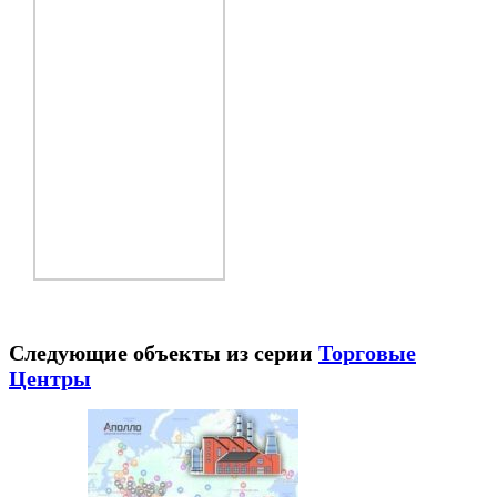
Следующие объекты из серии
Торговые
Центры