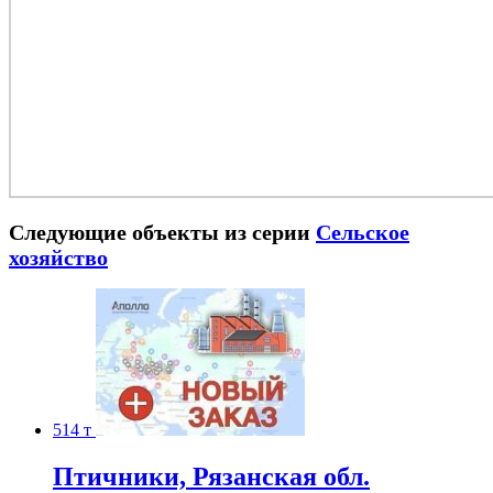
Следующие объекты из серии
Сельское
хозяйство
514 т
Птичники, Рязанская обл.