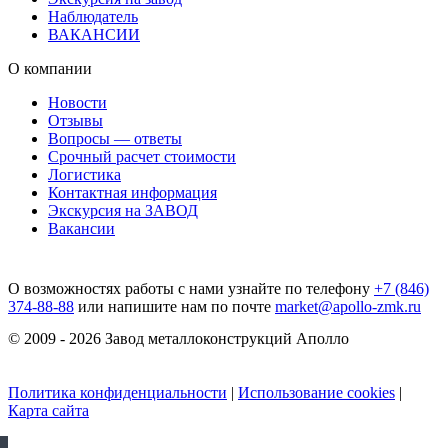
Наблюдатель
ВАКАНСИИ
О компании
Новости
Отзывы
Вопросы — ответы
Срочный расчет стоимости
Логистика
Контактная информация
Экскурсия на ЗАВОД
Вакансии
О возможностях работы с нами узнайте по телефону
+7 (846)
374-88-88
или напишите нам по почте
market@apollo-zmk.ru
© 2009 - 2026 Завод металлоконструкций Аполло
Политика конфиденциальности
|
Использование cookies
|
Карта сайта