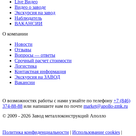
Live Видео
Видео о заводе
Экскурсия на завод
Наблюдатель
ВАКАНСИИ
О компании
Новости
Отзывы
Вопросы — ответы
Срочный расчет стоимости
Логистика
Контактная информация
Экскурсия на ЗАВОД
Вакансии
О возможностях работы с нами узнайте по телефону
+7 (846)
374-88-88
или напишите нам по почте
market@apollo-zmk.ru
© 2009 - 2026 Завод металлоконструкций Аполло
Политика конфиденциальности
|
Использование cookies
|