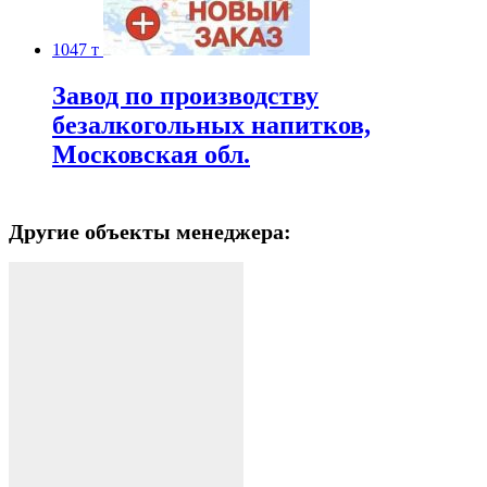
1047 т
Завод по производству
безалкогольных напитков,
Московская обл.
Другие объекты менеджера: