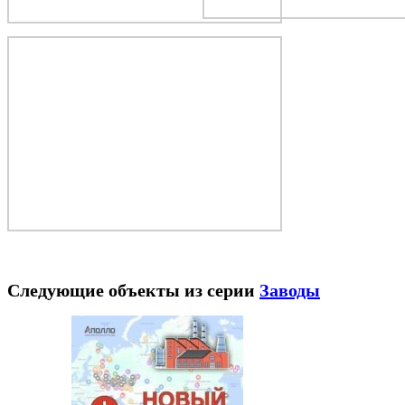
Следующие объекты из серии
Заводы