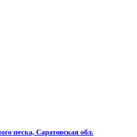
го песка, Саратовская обл.