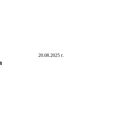
20.08.2025 г.
в