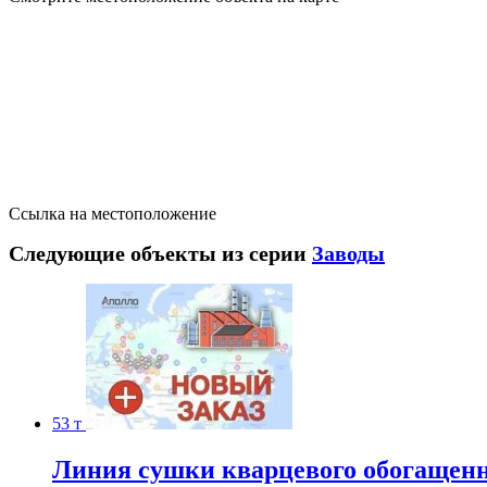
Ссылка на местоположение
Следующие объекты из серии
Заводы
53 т
Линия сушки кварцевого обогащенно