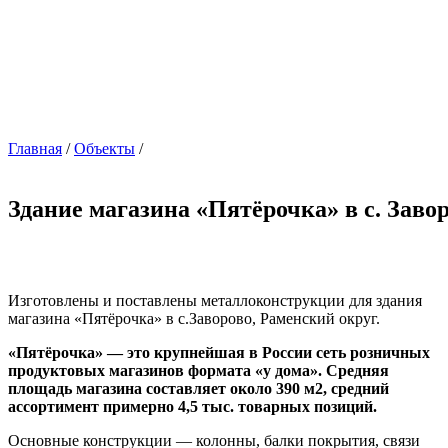
Главная
/
Объекты
/
Здание магазина «Пятёрочка» в с. Заво
Изготовлены и поставлены металлоконструкции для здания
магазина «Пятёрочка» в с.Заворово, Раменский округ.
«Пятёрочка» — это крупнейшая в России сеть розничных
продуктовых магазинов формата «у дома». Средняя
площадь магазина составляет около 390 м2, средний
ассортимент примерно 4,5 тыс. товарных позиций.
Основные конструкции — колонны, балки покрытия, связи