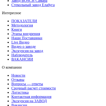
Завод BOSCH Самара
Стекольный завод Елабуга
Интересное
ПОКАЗАТЕЛИ
Методология
Книги
Этапы внедрения
Наши Поставщики
Live Видео
Видео о заводе
Экскурсия на завод
Наблюдатель
ВАКАНСИИ
О компании
Новости
Отзывы
Вопросы — ответы
Срочный расчет стоимости
Логистика
Контактная информация
Экскурсия на ЗАВОД
Вакансии