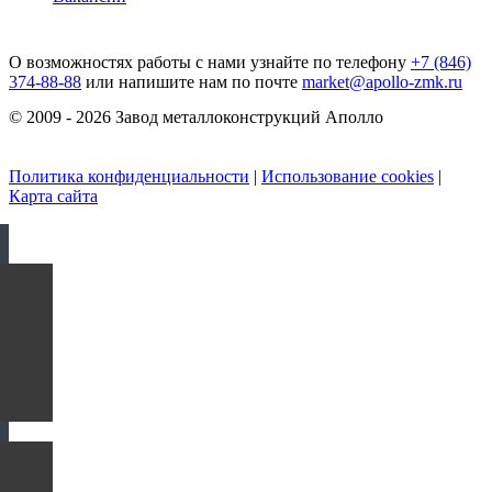
О возможностях работы с нами узнайте по телефону
+7 (846)
374-88-88
или напишите нам по почте
market@apollo-zmk.ru
© 2009 - 2026 Завод металлоконструкций Аполло
Политика конфиденциальности
|
Использование cookies
|
Карта сайта