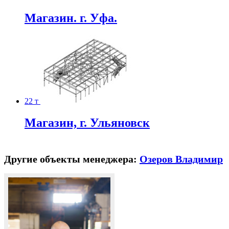
Магазин. г. Уфа.
22 т
Магазин, г. Ульяновск
Другие объекты менеджера:
Озеров Владимир