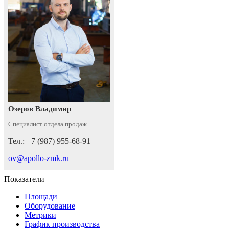
Озеров Владимир
Специалист отдела продаж
Тел.: +7 (987) 955-68-91
ov@apollo-zmk.ru
Показатели
Площади
Оборудование
Метрики
График производства