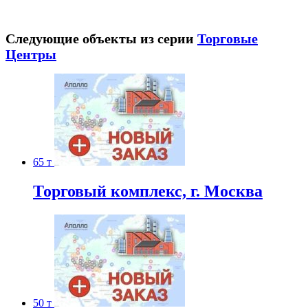
Следующие объекты из серии
Торговые
Центры
65 т
Торговый комплекс, г. Москва
50 т