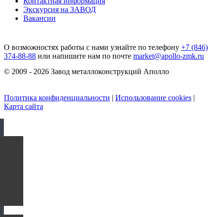
Контактная информация
Экскурсия на ЗАВОД
Вакансии
О возможностях работы с нами узнайте по телефону
+7 (846)
374-88-88
или напишите нам по почте
market@apollo-zmk.ru
© 2009 - 2026 Завод металлоконструкций Аполло
Политика конфиденциальности
|
Использование cookies
|
Карта сайта