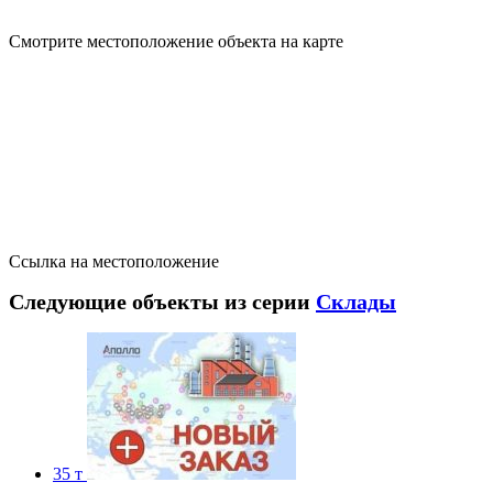
Смотрите местоположение объекта на карте
Ссылка на местоположение
Следующие объекты из серии
Склады
35 т