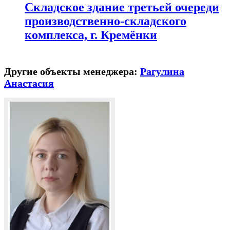
Складское здание третьей очереди
производственно-складского
комплекса, г. Кремёнки
Другие объекты менеджера:
Рагулина
Анастасия