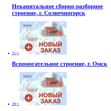
Некапитальное сборно-разборное
строение, г. Солнечногорск
21 т
Вспомогательное строение, г. Омск
29 т