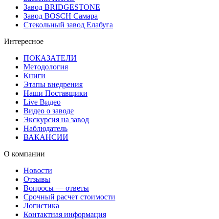
Завод BRIDGESTONE
Завод BOSCH Самара
Стекольный завод Елабуга
Интересное
ПОКАЗАТЕЛИ
Методология
Книги
Этапы внедрения
Наши Поставщики
Live Видео
Видео о заводе
Экскурсия на завод
Наблюдатель
ВАКАНСИИ
О компании
Новости
Отзывы
Вопросы — ответы
Срочный расчет стоимости
Логистика
Контактная информация