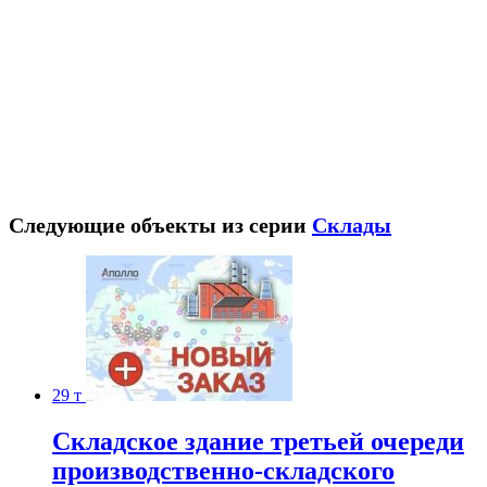
Следующие объекты из серии
Склады
29 т
Складское здание третьей очереди
производственно-складского