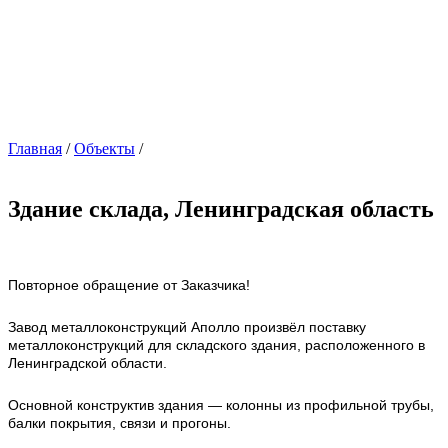
Главная
/
Объекты
/
Здание склада, Ленинградская область
Повторное обращение от Заказчика!
Завод металлоконструкций Аполло произвёл поставку
металлоконструкций для складского здания, расположенного в
Ленинградской области.
Основной конструктив здания — колонны из профильной трубы,
балки покрытия, связи и прогоны.