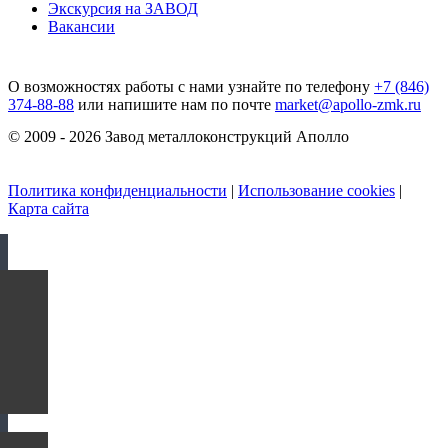
Экскурсия на ЗАВОД
Вакансии
О возможностях работы с нами узнайте по телефону
+7 (846)
374-88-88
или напишите нам по почте
market@apollo-zmk.ru
© 2009 - 2026 Завод металлоконструкций Аполло
Политика конфиденциальности
|
Использование cookies
|
Карта сайта