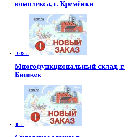
комплекса, г. Кремёнки
1008 т
Многофункциональный склад, г.
Бишкек
48 т