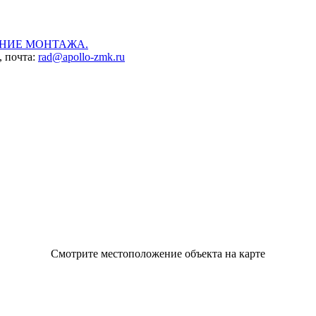
НИЕ МОНТАЖА.
, почта:
rad@apollo-zmk.ru
Смотрите местоположение объекта на карте