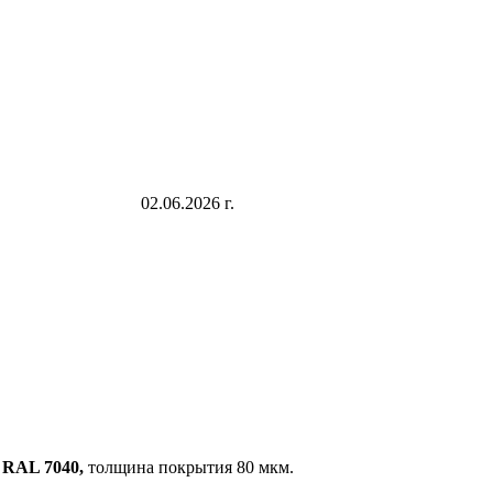
02.06.2026 г.
 RAL 7040,
толщина покрытия 80 мкм.