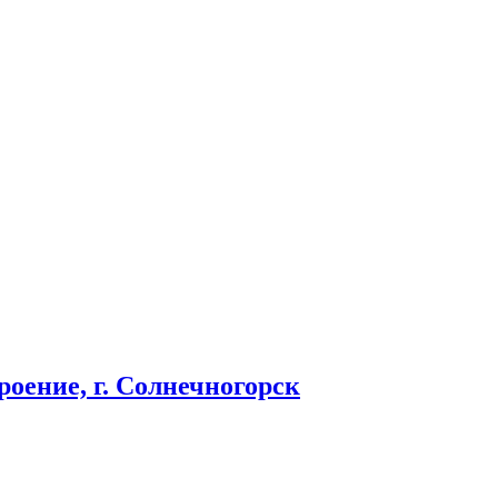
оение, г. Солнечногорск