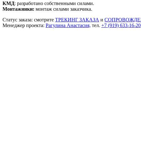
КМД
: разработано собственными силами.
Монтажники:
монтаж силами заказчика.
Статус заказа: смотрите
ТРЕКИНГ ЗАКАЗА
и
СОПРОВОЖДЕ
Менеджер проекта:
Рагулина Анастасия,
тел.
+7 (919) 633-16-20