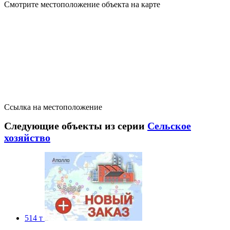
Смотрите местоположение объекта на карте
Ссылка на местоположение
Следующие объекты из серии
Сельское
хозяйство
514 т