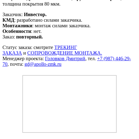
толщина покрытия 80 мкм.
Заказчик:
Инвестор.
КМД
: разработано силами заказчика.
Монтажники
: монтаж силами заказчика.
Особенности
: нет.
Заказ:
повторный.
Статус заказа: смотрите
ТРЕКИНГ
ЗАКАЗА
и
СОПРОВОЖДЕНИЕ МОНТАЖА.
Менеджер проекта:
Головков Дмитрий
, тел.
+7 (987) 446-29-
70
, почта:
gd@apollo-zmk.ru