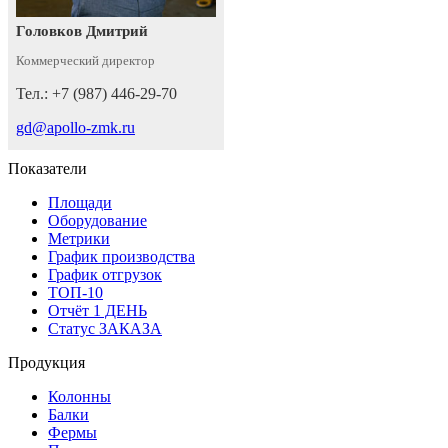
Головков Дмитрий
Коммерческий директор
Тел.: +7 (987) 446-29-70
gd@apollo-zmk.ru
Показатели
Площади
Оборудование
Метрики
График производства
График отгрузок
ТОП-10
Отчёт 1 ДЕНЬ
Статус ЗАКАЗА
Продукция
Колонны
Балки
Фермы