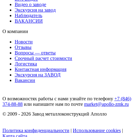
Видео о заводе
Экскурсия на завод
Наблюдатель
ВАКАНСИИ
О компании
Новости
Отзывы
Вопросы — ответы
Срочный расчет стоимости
Логистика
Контактная информация
Экскурсия на ЗАВОД
Вакансии
О возможностях работы с нами узнайте по телефону
+7 (846)
374-88-88
или напишите нам по почте
market@apollo-zmk.ru
© 2009 - 2026 Завод металлоконструкций Аполло
Политика конфиденциальности
|
Использование cookies
|
Карта сайта