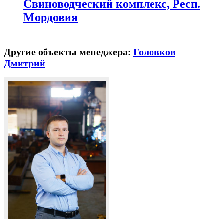
Свиноводческий комплекс, Респ.
Мордовия
Другие объекты менеджера:
Головков
Дмитрий