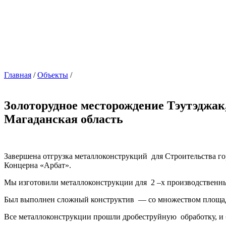
Главная
/
Объекты
/
Золоторудное месторождение Тэутэджак
Магаданская область
Завершена отгрузка металлоконструкций для Строительства го
Концерна «Арбат».
Мы изготовили металлоконструкции для 2 –х производственных 
Был выполнен сложный конструктив — со множеством площадо
Все металлоконструкции прошли дробеструйную обработку, и 