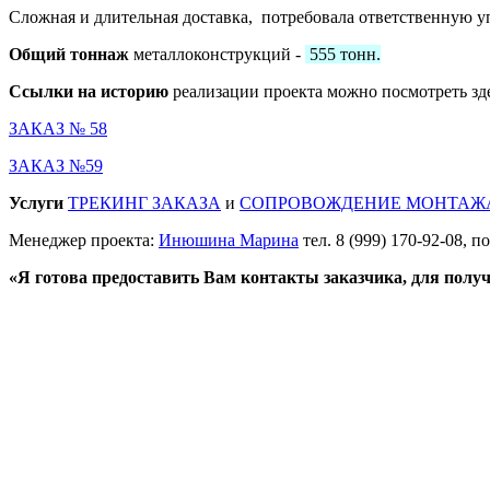
Сложная и длительная доставка, потребовала ответственную уп
Общий тоннаж
металлоконструкций -
555 тонн.
Ссылки на историю
реализации проекта можно посмотреть зде
ЗАКАЗ № 58
ЗАКАЗ №59
Услуги
ТРЕКИНГ ЗАКАЗА
и
СОПРОВОЖДЕНИЕ МОНТАЖ
Менеджер проекта:
Инюшина Марина
тел. 8 (999) 170-92-08, п
«Я готова предоставить Вам контакты заказчика, для получ