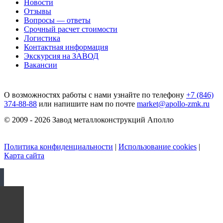
Новости
Отзывы
Вопросы — ответы
Срочный расчет стоимости
Логистика
Контактная информация
Экскурсия на ЗАВОД
Вакансии
О возможностях работы с нами узнайте по телефону
+7 (846)
374-88-88
или напишите нам по почте
market@apollo-zmk.ru
© 2009 - 2026 Завод металлоконструкций Аполло
Политика конфиденциальности
|
Использование cookies
|
Карта сайта