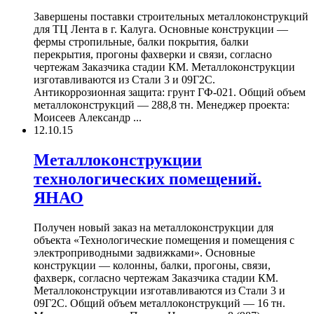
Завершены поставки строительных металлоконструкций
для ТЦ Лента в г. Калуга. Основные конструкции —
фермы стропильные, балки покрытия, балки
перекрытия, прогоны фахверки и связи, согласно
чертежам Заказчика стадии КМ. Металлоконструкции
изготавливаются из Стали 3 и 09Г2С.
Антикоррозионная защита: грунт ГФ-021. Общий объем
металлоконструкций — 288,8 тн. Менеджер проекта:
Моисеев Александр ...
12.10.15
Металлоконструкции
технологических помещений.
ЯНАО
Получен новый заказ на металлоконструкции для
объекта «Технологические помещения и помещения с
электроприводными задвижками». Основные
конструкции — колонны, балки, прогоны, связи,
фахверк, согласно чертежам Заказчика стадии КМ.
Металлоконструкции изготавливаются из Стали 3 и
09Г2С. Общий объем металлоконструкций — 16 тн.