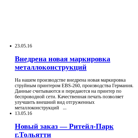
23.05.16
Внедрена новая маркировка
металлоконструкций
На нашем производстве внедрена новая маркировка
струйным принтером EBS-260, производства Германия.
Данные считываются и передаются на принтер по
беспроводной сети. Качественная печать позволяет
улучшить внешний вид отгруженных
металлоконструкций ...
13.05.16
Новый заказ — Ритейл-Парк
г.Тольятти