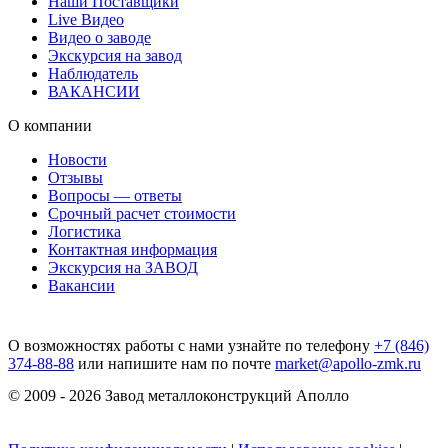
Наши Поставщики
Live Видео
Видео о заводе
Экскурсия на завод
Наблюдатель
ВАКАНСИИ
О компании
Новости
Отзывы
Вопросы — ответы
Срочный расчет стоимости
Логистика
Контактная информация
Экскурсия на ЗАВОД
Вакансии
О возможностях работы с нами узнайте по телефону
+7 (846)
374-88-88
или напишите нам по почте
market@apollo-zmk.ru
© 2009 - 2026 Завод металлоконструкций Аполло