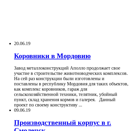
20.06.19
Коровники в Мордовию
Завод металлоконструкций Аполло продолжает свое
участие в строительстве животноводческих комплексов.
На сей раз конструкции были изготовлены и
поставлены в республику Мордовия для таких объектов,
как комплекс коровников, гараж для
сельскохозяйственной техники, телятник, убойный
пункт, склад хранения кормов и галерея. Данный
проект по своему конструктиву ...
09.06.19
Производственный корпус в г.
Смоленск