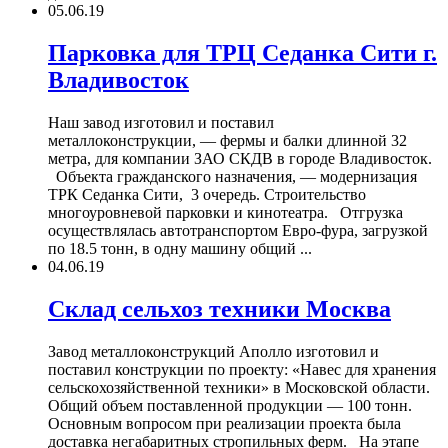
05.06.19
Парковка для ТРЦ Седанка Сити г.
Владивосток
Наш завод изготовил и поставил
металлоконструкции, — фермы и балки длинной 32
метра, для компании ЗАО СКДВ в городе Владивосток.
Объекта гражданского назначения, — модернизация
ТРК Седанка Сити, 3 очередь. Строительство
многоуровневой парковки и кинотеатра. Отгрузка
осуществлялась автотранспортом Евро-фура, загрузкой
по 18.5 тонн, в одну машину общий ...
04.06.19
Склад сельхоз техники Москва
Завод металлоконструкций Аполло изготовил и
поставил конструкции по проекту: «Навес для хранения
сельскохозяйственной техники» в Московской области.
Общий объем поставленной продукции — 100 тонн.
Основным вопросом при реализации проекта была
доставка негабаритных стропильных ферм. На этапе