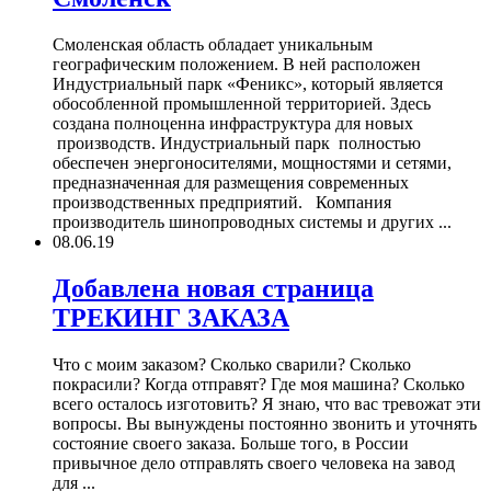
Смоленская область обладает уникальным
географическим положением. В ней расположен
Индустриальный парк «Феникс», который является
обособленной промышленной территорией. Здесь
создана полноценна инфраструктура для новых
производств. Индустриальный парк полностью
обеспечен энергоносителями, мощностями и сетями,
предназначенная для размещения современных
производственных предприятий. Компания
производитель шинопроводных системы и других ...
08.06.19
Добавлена новая страница
ТРЕКИНГ ЗАКАЗА
Что с моим заказом? Сколько сварили? Сколько
покрасили? Когда отправят? Где моя машина? Сколько
всего осталось изготовить? Я знаю, что вас тревожат эти
вопросы. Вы вынуждены постоянно звонить и уточнять
состояние своего заказа. Больше того, в России
привычное дело отправлять своего человека на завод
для ...