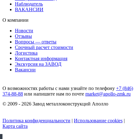
Наблюдатель
ВАКАНСИИ
О компании
Новости
Отзывы
Вопросы — ответы
Срочный расчет стоимости
Логистика
Контактная информация
Экскурсия на ЗАВОД
Вакансии
О возможностях работы с нами узнайте по телефону
+7 (846)
374-88-88
или напишите нам по почте
market@apollo-zmk.ru
© 2009 - 2026 Завод металлоконструкций Аполло
Политика конфиденциальности
|
Использование cookies
|
Карта сайта