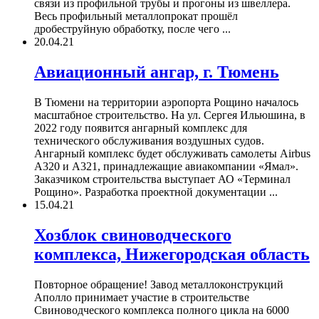
связи из профильной трубы и прогоны из швеллера.
Весь профильный металлопрокат прошёл
дробеструйную обработку, после чего ...
20.04.21
Авиационный ангар, г. Тюмень
В Тюмени на территории аэропорта Рощино началось
масштабное строительство. На ул. Сергея Ильюшина, в
2022 году появится ангарный комплекс для
технического обслуживания воздушных судов.
Ангарный комплекс будет обслуживать самолеты Airbus
A320 и А321, принадлежащие авиакомпании «Ямал».
Заказчиком строительства выступает АО «Терминал
Рощино». Разработка проектной документации ...
15.04.21
Хозблок свиноводческого
комплекса, Нижегородская область
Повторное обращение! Завод металлоконструкций
Аполло принимает участие в строительстве
Свиноводческого комплекса полного цикла на 6000