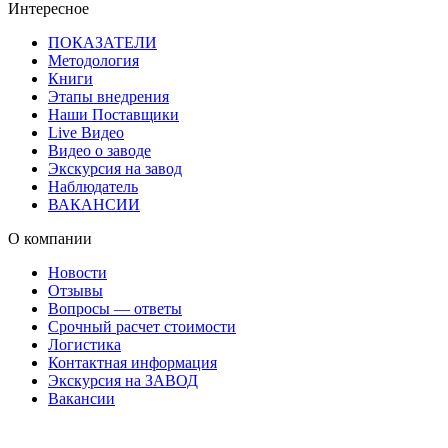
Интересное
ПОКАЗАТЕЛИ
Методология
Книги
Этапы внедрения
Наши Поставщики
Live Видео
Видео о заводе
Экскурсия на завод
Наблюдатель
ВАКАНСИИ
О компании
Новости
Отзывы
Вопросы — ответы
Срочный расчет стоимости
Логистика
Контактная информация
Экскурсия на ЗАВОД
Вакансии