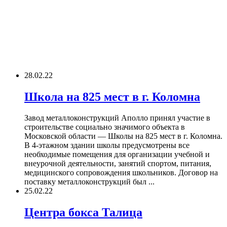
28.02.22
Школа на 825 мест в г. Коломна
Завод металлоконструкций Аполло принял участие в
строительстве социально значимого объекта в
Московской области — Школы на 825 мест в г. Коломна.
В 4-этажном здании школы предусмотрены все
необходимые помещения для организации учебной и
внеурочной деятельности, занятий спортом, питания,
медицинского сопровождения школьников. Договор на
поставку металлоконструкций был ...
25.02.22
Центра бокса Талица