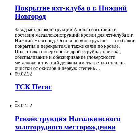
Покрытие яхт-клуба в г. Нижний
Новгород
Завод металлоконструкций Аполло изготовил и
поставил металлоконструкций кровли для яхт-клуба в г.
Нижний Новгород. Основной конструктив — это балки
покрытия и перекрытия, а также связи по кровле.
Подготовка поверхности: дробеструйная очистка,
обеспыливание и обезжиривание (поверхности
металлоконструкций должны иметь третью степень
очистки от окислов и первую степень ...
09.02.22
ТСК Пегас
...
08.02.22
Реконструкция Наталкинского
золоторудного месторождения