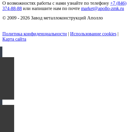
О возможностях работы с нами узнайте по телефону
+7 (846)
374-88-88
или напишите нам по почте
market@apollo-zmk.ru
© 2009 - 2026 Завод металлоконструкций Аполло
Политика конфиденциальности
|
Использование cookies
|
Карта сайта