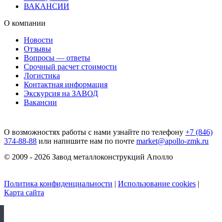
ВАКАНСИИ
О компании
Новости
Отзывы
Вопросы — ответы
Срочный расчет стоимости
Логистика
Контактная информация
Экскурсия на ЗАВОД
Вакансии
О возможностях работы с нами узнайте по телефону
+7 (846)
374-88-88
или напишите нам по почте
market@apollo-zmk.ru
© 2009 - 2026 Завод металлоконструкций Аполло
Политика конфиденциальности
|
Использование cookies
|
Карта сайта