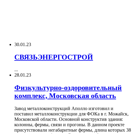
30.01.23
СВЯЗЬЭНЕРГОСТРОЙ
...
28.01.23
Физкультурно-оздоровительный
комплекс, Московская область
Завод металлоконструкций Аполло изготовил и
поставил металлоконструкции для ФОКа в г. Можайск,
Московской области. Основной конструктив здания:
колонны, фермы, связи и прогоны. В данном проекте
присутствовали негабаритные фермы, длина которых 38