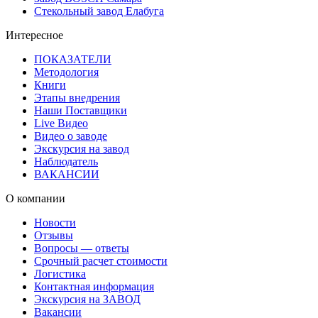
Стекольный завод Елабуга
Интересное
ПОКАЗАТЕЛИ
Методология
Книги
Этапы внедрения
Наши Поставщики
Live Видео
Видео о заводе
Экскурсия на завод
Наблюдатель
ВАКАНСИИ
О компании
Новости
Отзывы
Вопросы — ответы
Срочный расчет стоимости
Логистика
Контактная информация
Экскурсия на ЗАВОД
Вакансии