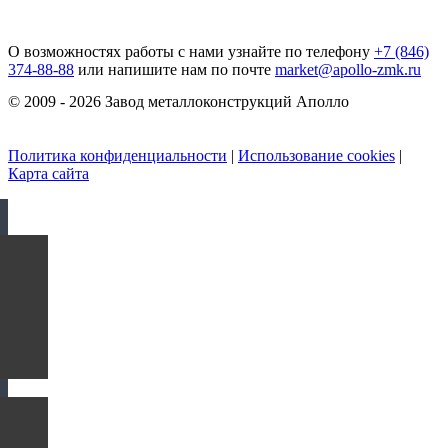
О возможностях работы с нами узнайте по телефону
+7 (846)
374-88-88
или напишите нам по почте
market@apollo-zmk.ru
© 2009 - 2026 Завод металлоконструкций Аполло
Политика конфиденциальности
|
Использование cookies
|
Карта сайта