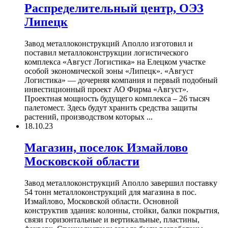
Распределительный центр, ОЭЗ
Липецк
Завод металлоконструкций Аполло изготовил и
поставил металлоконструкции логистического
комплекса «Август Логистика» на Елецком участке
особой экономической зоны «Липецк». «Август
Логистика» — дочерняя компания и первый подобный
инвестиционный проект АО Фирма «Август».
Проектная мощность будущего комплекса – 26 тысяч
палетомест. Здесь будут хранить средства защиты
растений, производством которых ...
18.10.23
Магазин, поселок Измайлово
Московской области
Завод металлоконструкций Аполло завершил поставку
54 тонн металлоконструкций для магазина в пос.
Измайлово, Московской области. Основной
конструктив здания: колонны, стойки, балки покрытия,
связи горизонтальные и вертикальные, пластины,