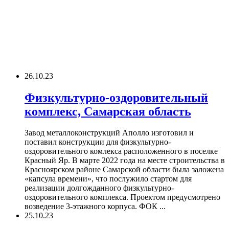
26.10.23
Физкультурно-оздоровительный
комплекс, Самарская область
Завод металлоконструкций Аполло изготовил и
поставил конструкции для физкультурно-
оздоровительного комлекса расположенного в поселке
Красный Яр. В марте 2022 года на месте строительства в
Красноярском районе Самарской области была заложена
«капсула времени», что послужило стартом для
реализации долгожданного физкультурно-
оздоровительного комплекса. Проектом предусмотрено
возведение 3-этажного корпуса. ФОК ...
25.10.23