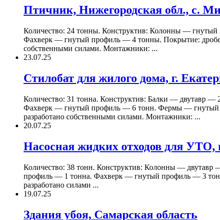
Птичник, Нижегородская обл., с. М
Количество: 24 тонны. Конструктив: Колонны — гнутый 
Фахверк — гнутый профиль — 4 тонны. Покрытие: дробем
собственными силами. Монтажники: ...
23.07.25
Стилобат для жилого дома, г. Екате
Количество: 31 тонна. Конструктив: Балки — двутавр 
Фахверк — гнутый профиль — 6 тонн. Фермы — гнутый п
разработано собственными силами. Монтажники: ...
20.07.25
Насосная жидких отходов для УТО, 
Количество: 38 тонн. Конструктив: Колонны — двутавр 
профиль — 1 тонна. Фахверк — гнутый профиль — 3 тонн
разработано силами ...
19.07.25
Здания убоя, Самарская область