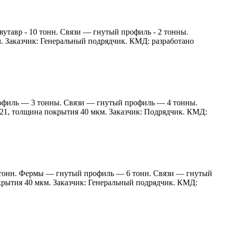
тавр - 10 тонн. Связи — гнутый профиль - 2 тонны.
 Заказчик: Генеральный подрядчик. КМД: разработано
рофиль — 3 тонны. Связи — гнутый профиль — 4 тонны.
1, толщина покрытия 40 мкм. Заказчик: Подрядчик. КМД:
7 тонн. Фермы — гнутый профиль — 6 тонн. Связи — гнутый
рытия 40 мкм. Заказчик: Генеральный подрядчик. КМД: