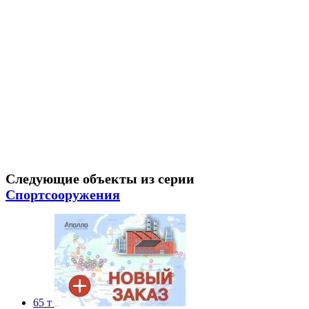
Следующие объекты из серии
Спортсооружения
65 т