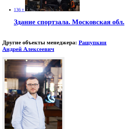
136 т
Здание спортзала. Московская обл.
Другие объекты менеджера:
Ращупкин
Андрей Алексеевич