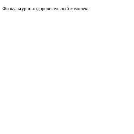
Физкультурно-оздоровительный комплекс.