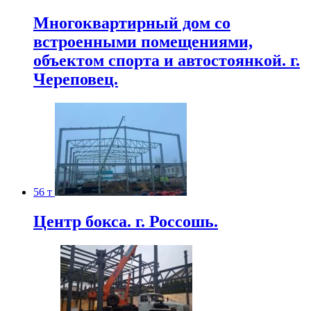
Многоквартирный дом со
встроенными помещениями,
объектом спорта и автостоянкой. г.
Череповец.
56 т
Центр бокса. г. Россошь.