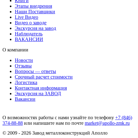
Книги
Этапы внедрения
Наши Поставщики
Live Видео
Видео о заводе
Экскурсия на завод
Наблюдатель
ВАКАНСИИ
О компании
Новости
Отзывы
Вопросы — ответы
Срочный расчет стоимости
Логистика
Контактная информация
Экскурсия на ЗАВОД
Вакансии
О возможностях работы с нами узнайте по телефону
+7 (846)
374-88-88
или напишите нам по почте
market@apollo-zmk.ru
© 2009 - 2026 Завод металлоконструкций Аполло