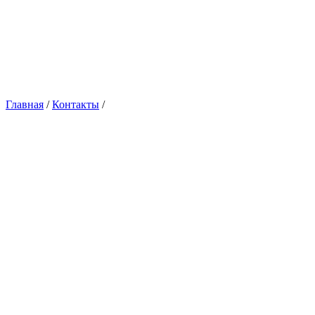
Главная
/
Контакты
/