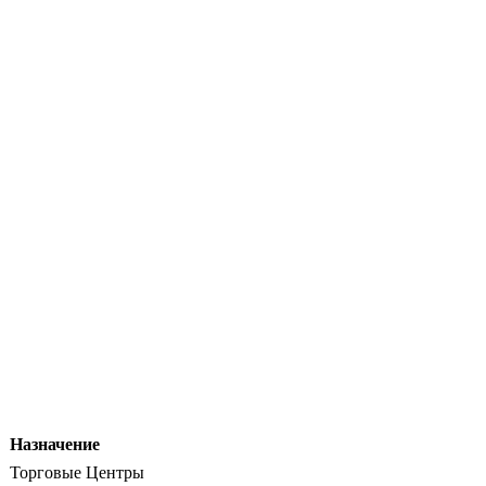
Назначение
Торговые Центры