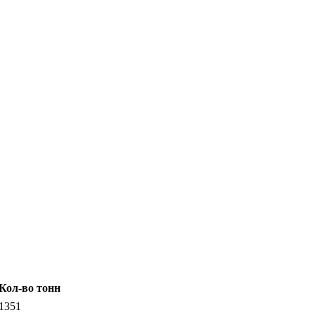
Кол-во тонн
1351