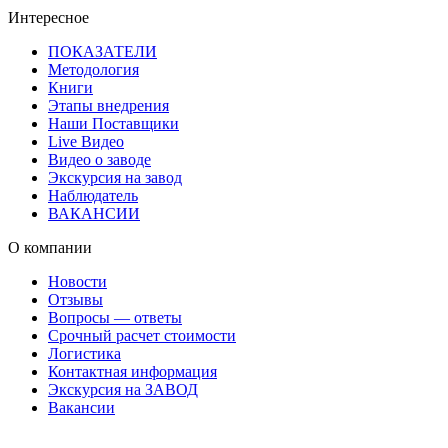
Интересное
ПОКАЗАТЕЛИ
Методология
Книги
Этапы внедрения
Наши Поставщики
Live Видео
Видео о заводе
Экскурсия на завод
Наблюдатель
ВАКАНСИИ
О компании
Новости
Отзывы
Вопросы — ответы
Срочный расчет стоимости
Логистика
Контактная информация
Экскурсия на ЗАВОД
Вакансии