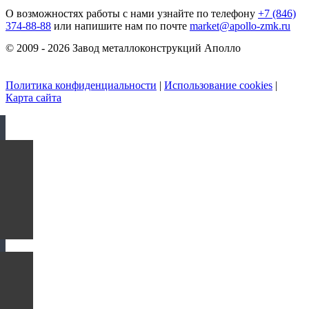
О возможностях работы с нами узнайте по телефону
+7 (846)
374-88-88
или напишите нам по почте
market@apollo-zmk.ru
© 2009 - 2026 Завод металлоконструкций Аполло
Политика конфиденциальности
|
Использование cookies
|
Карта сайта