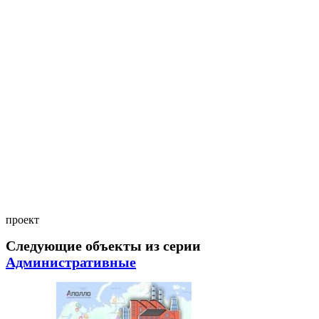
проект
Следующие объекты из серии
Административные