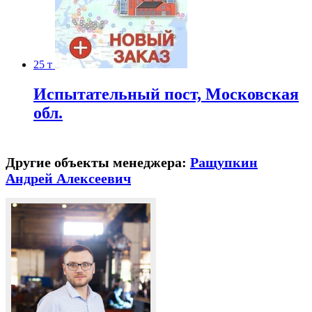
25 т
Испытательный пост, Московская
обл.
Другие объекты менеджера:
Ращупкин
Андрей Алексеевич