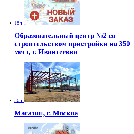
18 т
Образовательный центр №2 со
строительством пристройки на 350
мест, г. Ивантеевка
36 т
Магазин, г. Москва