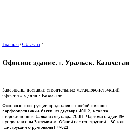
Главная
/
Объекты
/
Офисное здание. г. Уральск. Казахстан
Завершены поставки строительных металлоконструкций
офисного здания в Казахстан.
Основные конструкции представляют собой колонны,
перфорированные балки из двутавра 40Ш2, а так же
второстепенные балки из двутавра 20Ш1. Чертежи стадии КМ
предоставлены Заказчиком. Общий вес конструкций – 80 тонн.
Конструкции огрунтованы ГФ-021.