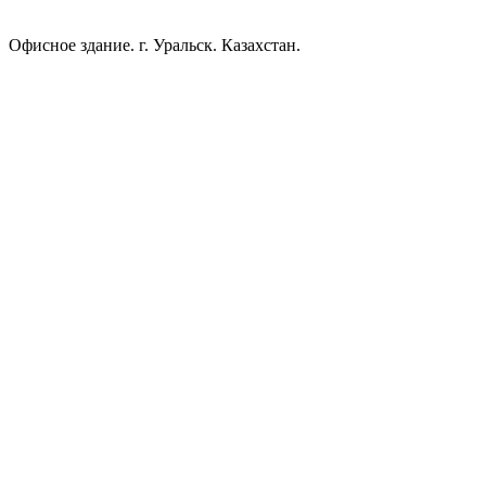
Офисное здание. г. Уральск. Казахстан.