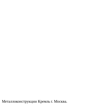
Металлоконструкции Кремль г. Москва.