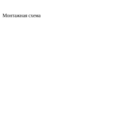
Монтажная схема