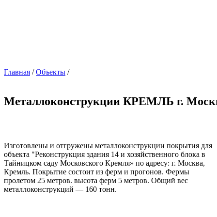
Главная
/
Объекты
/
Металлоконструкции КРЕМЛЬ г. Моск
Изготовлены и отгружены металлоконструкции покрытия для
объекта "Реконструкция здания 14 и хозяйственного блока в
Тайницком саду Московского Кремля» по адресу: г. Москва,
Кремль. Покрытие состоит из ферм и прогонов. Фермы
пролетом 25 метров. высота ферм 5 метров. Общий вес
металлоконструкций — 160 тонн.