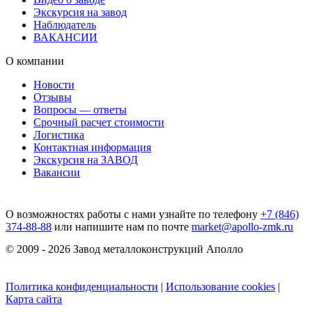
Экскурсия на завод
Наблюдатель
ВАКАНСИИ
О компании
Новости
Отзывы
Вопросы — ответы
Срочный расчет стоимости
Логистика
Контактная информация
Экскурсия на ЗАВОД
Вакансии
О возможностях работы с нами узнайте по телефону
+7 (846)
374-88-88
или напишите нам по почте
market@apollo-zmk.ru
© 2009 - 2026 Завод металлоконструкций Аполло
Политика конфиденциальности
|
Использование cookies
|
Карта сайта