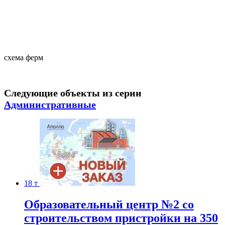
схема ферм
Следующие объекты из серии
Административные
18 т
Образовательный центр №2 со
строительством пристройки на 350