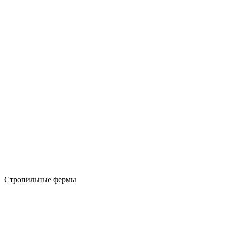
Стропильные фермы