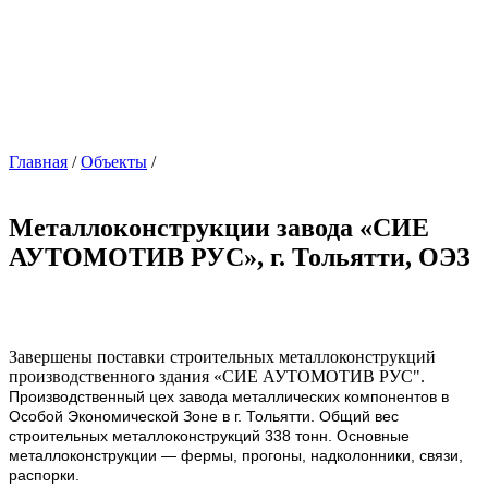
Главная
/
Объекты
/
Металлоконструкции завода «СИЕ
АУТОМОТИВ РУС», г. Тольятти, ОЭЗ
Завершены поставки строительных металлоконструкций
производственного здания «СИЕ АУТОМОТИВ РУС".
Производственный цех завода металлических компонентов в
Особой Экономической Зоне в г. Тольятти. Общий вес
строительных металлоконструкций 338 тонн. Основные
металлоконструкции — фермы, прогоны, надколонники, связи,
распорки.