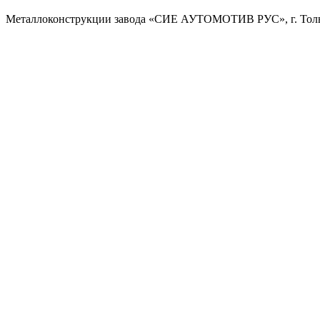
Металлоконструкции завода «СИЕ АУТОМОТИВ РУС», г. Толь