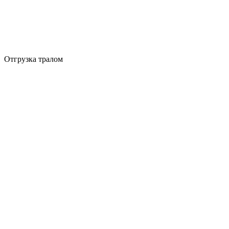
Отгрузка тралом