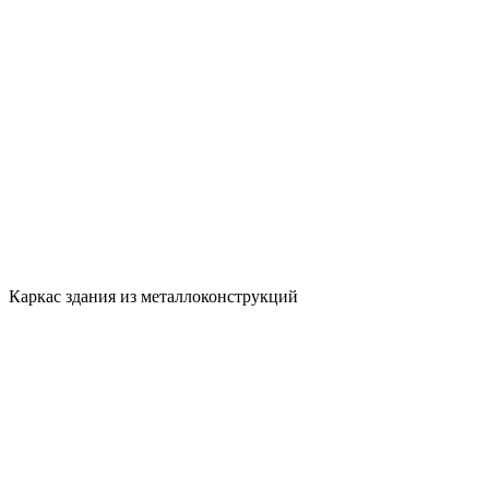
Каркас здания из металлоконструкций