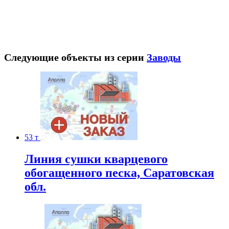
Следующие объекты из серии
Заводы
53 т
Линия сушки кварцевого
обогащенного песка, Саратовская
обл.