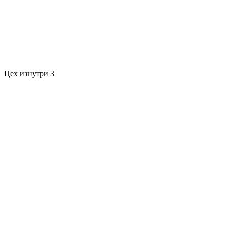
Цех изнутри 3