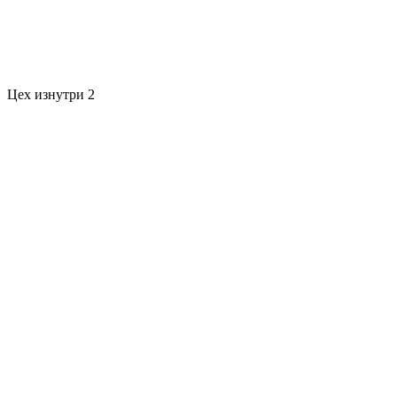
Цех изнутри 2