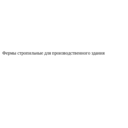
Фермы стропильные для производственного здания