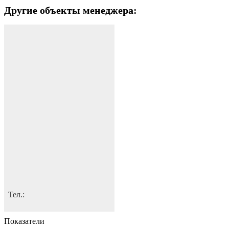
Другие объекты менеджера:
Тел.:
Показатели