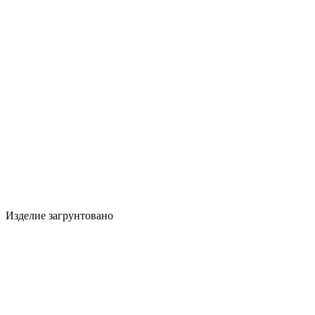
Изделие загрунтовано