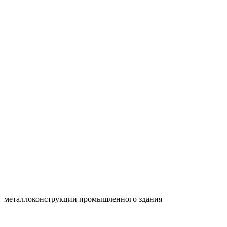
металлоконструкции промышленного здания