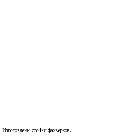
Изготовлены стойки фахверков.