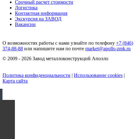
Срочный расчет стоимости
Логистика
Контактная информация
Экскурсия на ЗАВОД
Вакансии
О возможностях работы с нами узнайте по телефону
+7 (846)
374-88-88
или напишите нам по почте
market@apollo-zmk.ru
© 2009 - 2026 Завод металлоконструкций Аполло
Политика конфиденциальности
|
Использование cookies
|
Карта сайта