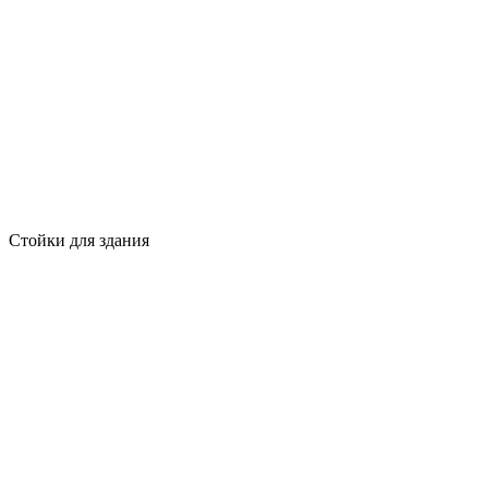
Стойки для здания