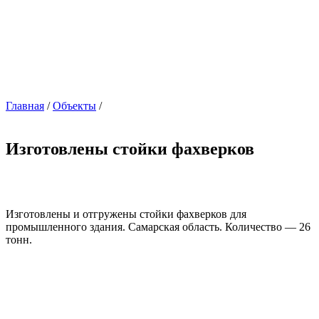
Главная
/
Объекты
/
Изготовлены стойки фахверков
Изготовлены и отгружены стойки фахверков для
промышленного здания. Самарская область. Количество — 26
тонн.