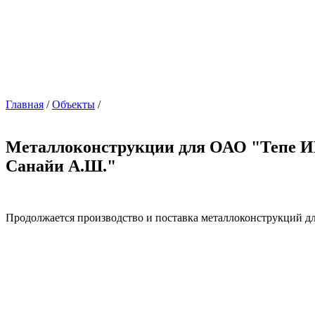
Главная
/
Объекты
/
Металлоконструкции для ОАО "Тепе
Санайи А.Ш.
"
Продолжается производство и поставка металлоконструкций 