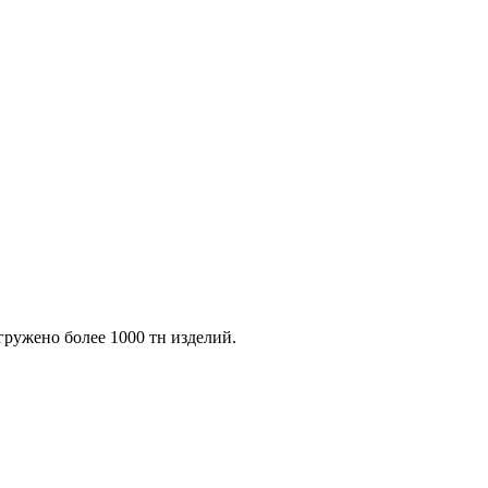
ужено более 1000 тн изделий.