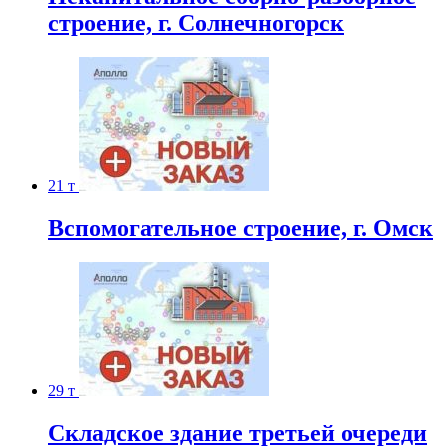
строение, г. Солнечногорск
21 т
Вспомогательное строение, г. Омск
29 т
Складское здание третьей очереди