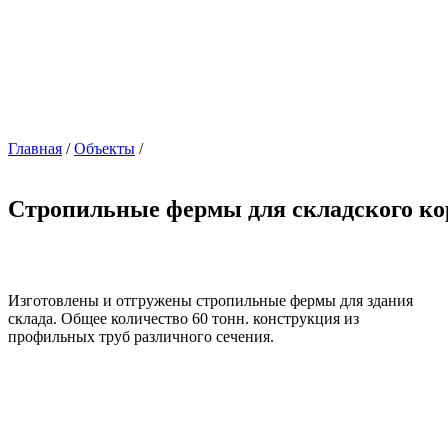
Главная
/
Объекты
/
Стропильные фермы для складского ко
Изготовлены и отгружены стропильные фермы для здания
склада. Общее количество 60 тонн. конструкция из
профильных труб различного сечения.