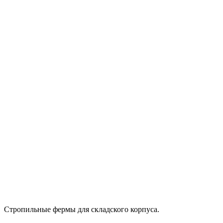
Стропильные фермы для складского корпуса.