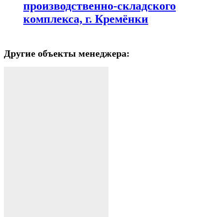
производственно-складского
комплекса, г. Кремёнки
Другие объекты менеджера: