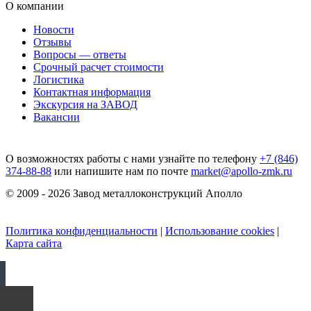
О компании
Новости
Отзывы
Вопросы — ответы
Срочный расчет стоимости
Логистика
Контактная информация
Экскурсия на ЗАВОД
Вакансии
О возможностях работы с нами узнайте по телефону
+7 (846)
374-88-88
или напишите нам по почте
market@apollo-zmk.ru
© 2009 - 2026 Завод металлоконструкций Аполло
Политика конфиденциальности
|
Использование cookies
|
Карта сайта