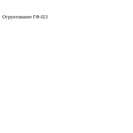
Огрунтование ГФ-021